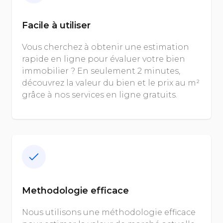
Facile à utiliser
Vous cherchez à obtenir une estimation
rapide en ligne pour évaluer votre bien
immobilier ? En seulement 2 minutes,
découvrez la valeur du bien et le prix au m²
grâce à nos services en ligne gratuits.
Methodologie efficace
Nous utilisons une méthodologie efficace