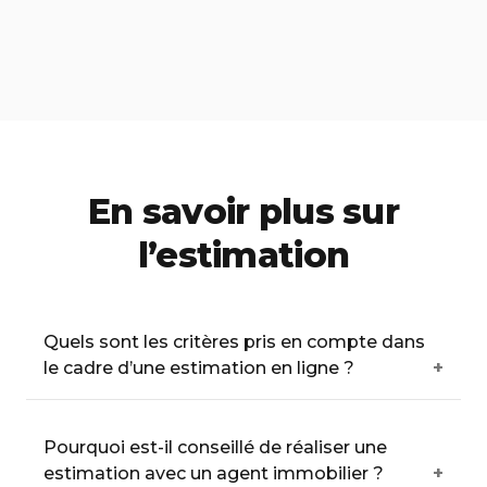
En savoir plus sur
l’estimation
Quels sont les critères pris en compte dans
le cadre d’une estimation en ligne ?
Pourquoi est-il conseillé de réaliser une
estimation avec un agent immobilier ?