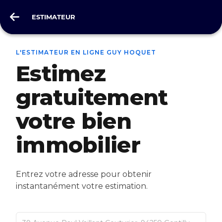
ESTIMATEUR
ESTIMATEUR
L'ESTIMATEUR EN LIGNE GUY HOQUET
Estimez
gratuitement
votre bien
immobilier
Entrez votre adresse pour obtenir
instantanément votre estimation.