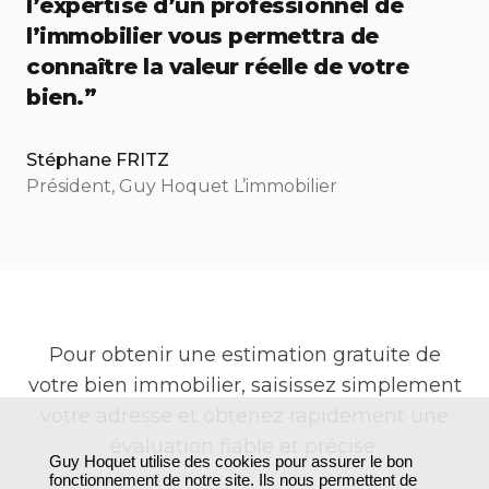
l’expertise d’un professionnel de
l’immobilier vous permettra de
connaître la valeur réelle de votre
bien.”
Stéphane FRITZ
Président, Guy Hoquet L’immobilier
Pour obtenir une estimation gratuite de
votre bien immobilier, saisissez simplement
votre adresse et obtenez rapidement une
évaluation fiable et précise.
Guy Hoquet utilise des cookies pour assurer le bon
fonctionnement de notre site. Ils nous permettent de