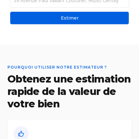
Estimer
POURQUOI UTILISER NOTRE ESTIMATEUR ?
Obtenez une estimation
rapide de la valeur de
votre bien