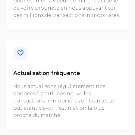
pour estimer la valeur de marché actuelle
de votre propriété en nous appuyant sur
des millions de transactions immobilières.
Actualisation fréquente
Nous actualisons régulièrement nos
données à partir des nouvelles
transactions immobilières en France. Le
but étant d’avoir l’estimation la plus
proche du marché.