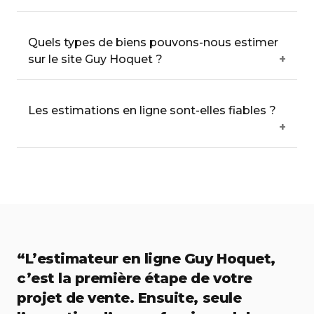
Quels types de biens pouvons-nous estimer
sur le site Guy Hoquet ?
Les estimations en ligne sont-elles fiables ?
“L’estimateur en ligne Guy Hoquet,
c’est la première étape de votre
projet de vente. Ensuite, seule