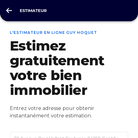
ESTIMATEUR
ESTIMATEUR
L'ESTIMATEUR EN LIGNE GUY HOQUET
Estimez
gratuitement
votre bien
immobilier
Entrez votre adresse pour obtenir
instantanément votre estimation.