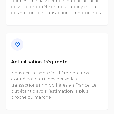
pour estimer la valeur de marché actuelle
de votre propriété en nous appuyant sur
des millions de transactions immobilières.
Actualisation fréquente
Nous actualisons régulièrement nos
données à partir des nouvelles
transactions immobilières en France. Le
but étant d’avoir l’estimation la plus
proche du marché.