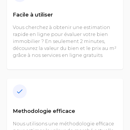
Facile à utiliser
Vous cherchez à obtenir une estimation
rapide en ligne pour évaluer votre bien
immobilier ? En seulement 2 minutes,
découvrez la valeur du bien et le prix au m²
grâce à nos services en ligne gratuits.
Methodologie efficace
Nous utilisons une méthodologie efficace