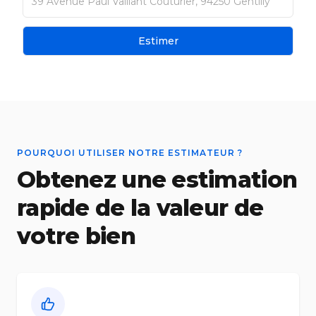
Estimer
POURQUOI UTILISER NOTRE ESTIMATEUR ?
Obtenez une estimation
rapide de la valeur de
votre bien