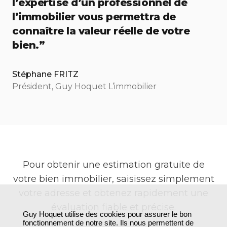
l’expertise d’un professionnel de
l’immobilier vous permettra de
connaître la valeur réelle de votre
bien.”
Stéphane FRITZ
Président, Guy Hoquet L’immobilier
Pour obtenir une estimation gratuite de
votre bien immobilier, saisissez simplement
votre adresse et obtenez rapidement une
évaluation fiable et précise.
Guy Hoquet utilise des cookies pour assurer le bon
fonctionnement de notre site. Ils nous permettent de