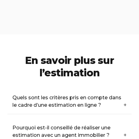
En savoir plus sur
l’estimation
Quels sont les critères pris en compte dans
le cadre d’une estimation en ligne ?
Pourquoi est-il conseillé de réaliser une
estimation avec un agent immobilier ?