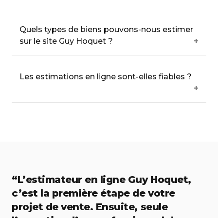
Quels types de biens pouvons-nous estimer
sur le site Guy Hoquet ?
Les estimations en ligne sont-elles fiables ?
“L’estimateur en ligne Guy Hoquet,
c’est la première étape de votre
projet de vente. Ensuite, seule